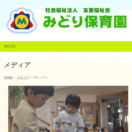
MENU
メディア
HOME
»
メディア
»
DSC_1671