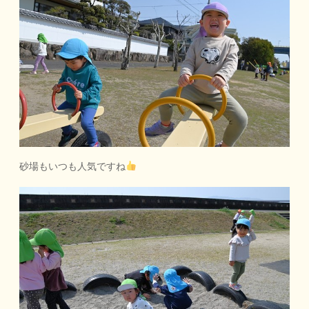
砂場もいつも人気ですね