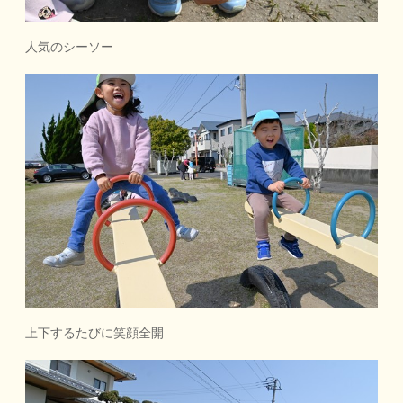
人気のシーソー
上下するたびに笑顔全開