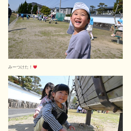
みーつけた！