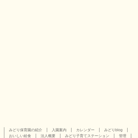
みどり保育園の紹介
入園案内
カレンダー
みどりblog
おいしい給食
法人概要
みどり子育てステーション
管理