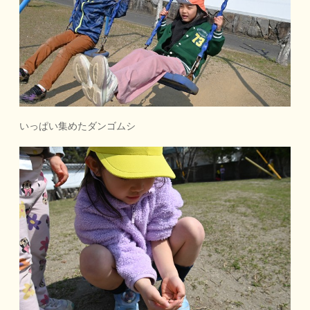
いっぱい集めたダンゴムシ