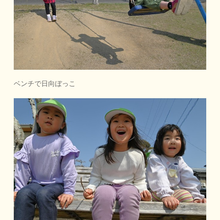
ベンチで日向ぼっこ