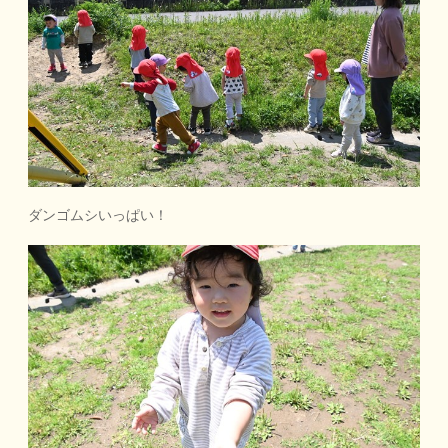
ダンゴムシいっぱい！