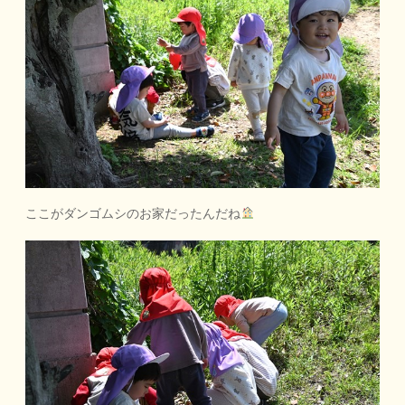
ここがダンゴムシのお家だったんだね