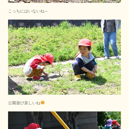
こっちにはいないね～
公園遊び楽しいね