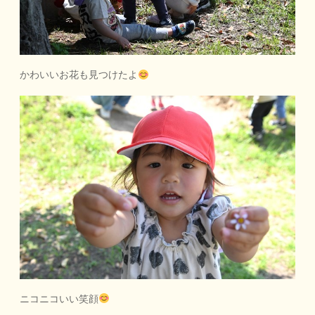
かわいいお花も見つけたよ
ニコニコいい笑顔