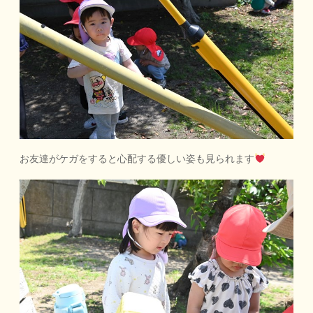
お友達がケガをすると心配する優しい姿も見られます