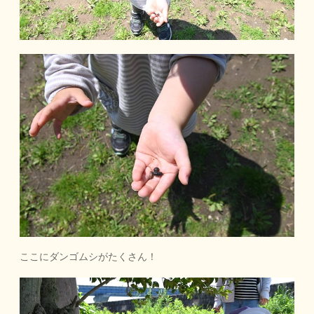
ここにダンゴムシがたくさん！