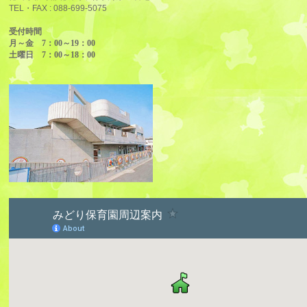
TEL・FAX :
088-699-5075
受付時間
月～金 7：00～19：00
土曜日 7：00～18：00