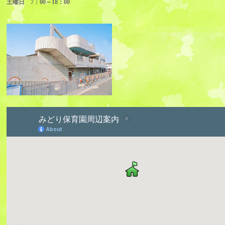
土曜日 7：00～18：00