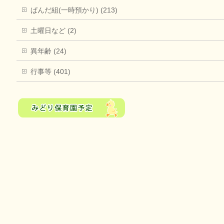
ぱんだ組(一時預かり) (213)
土曜日など (2)
異年齢 (24)
行事等 (401)