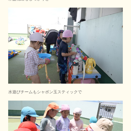
水遊びチームもシャボン玉スティックで