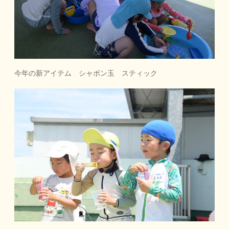
今年の新アイテム シャボン玉 スティック