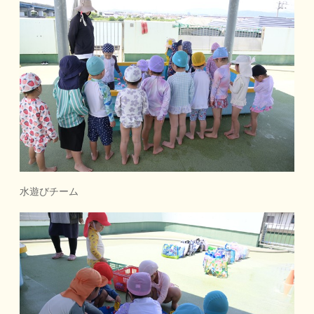
水遊びチーム