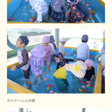
次のチームも待機