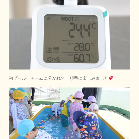
初プール チームに分かれて 順番に楽しみました