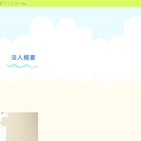
見てくださいね。