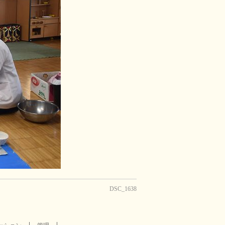
DSC_1638