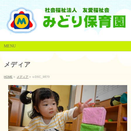
MENU
メディア
HOME
»
メディア
»
s-DSC_9870