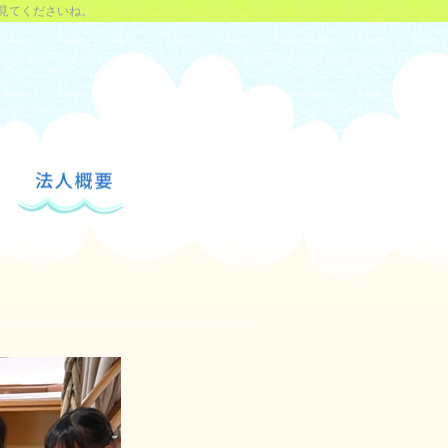
見てくださいね。