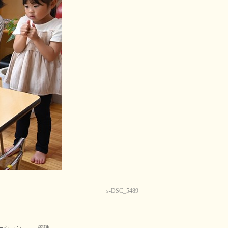
s-DSC_5489