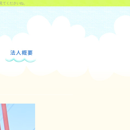
見てくださいね。