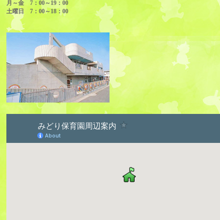
月～金 7：00～19：00
土曜日 7：00～18：00