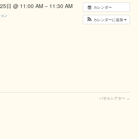
5日 @ 11:00 AM – 11:30 AM
カレンダー
ション
カレンダーに追加
パネルシアター
→