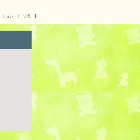
ーション
管理