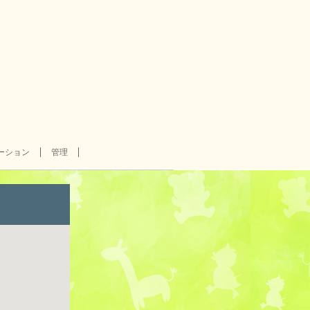
ーション
管理