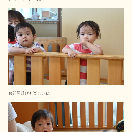
お部屋遊びも楽しいね