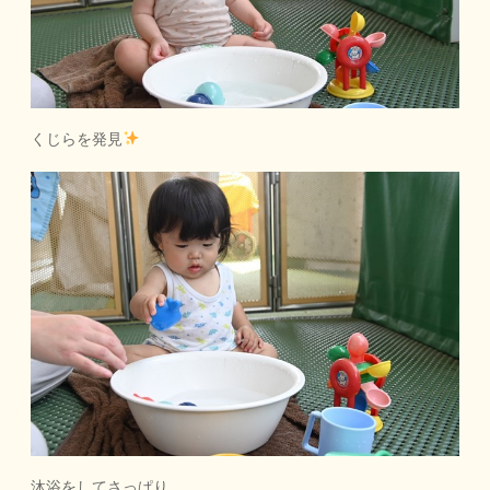
くじらを発見
沐浴をしてさっぱり