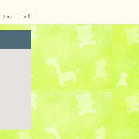
ーション
管理