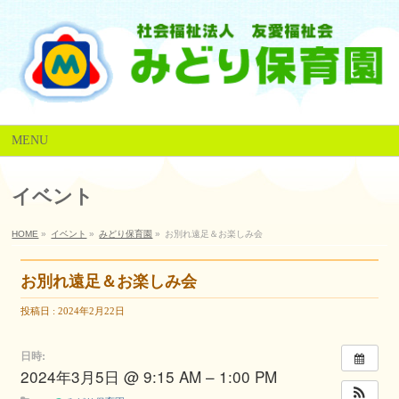
MENU
イベント
HOME
»
イベント
»
みどり保育園
»
お別れ遠足＆お楽しみ会
お別れ遠足＆お楽しみ会
投稿日 : 2024年2月22日
日時:
2024年3月5日 @ 9:15 AM – 1:00 PM