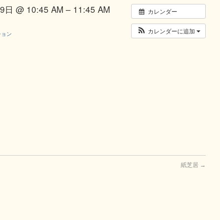
日 @ 10:45 AM – 11:45 AM
カレンダー
カレンダーに追加
ション
紙芝居
→