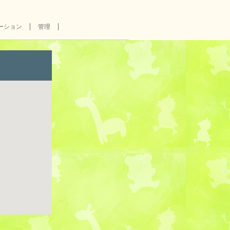
ーション
管理