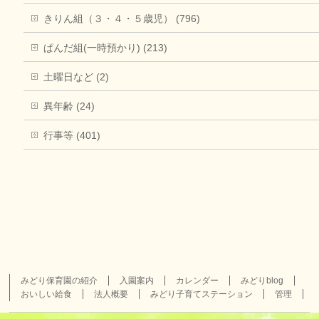
きりん組（３・４・５歳児） (796)
ぱんだ組(一時預かり) (213)
土曜日など (2)
異年齢 (24)
行事等 (401)
みどり保育園の紹介
入園案内
カレンダー
みどりblog
おいしい給食
法人概要
みどり子育てステーション
管理