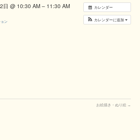
日 @ 10:30 AM – 11:30 AM
カレンダー
カレンダーに追加
ション
お絵描き・ぬり絵
→