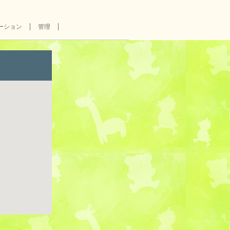
ーション
管理