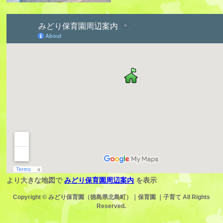
より大きな地図で
みどり保育園周辺案内
を表示
Copyright ©
みどり保育園（徳島県北島町）｜保育園 ｜子育て
All Rights
Reserved.