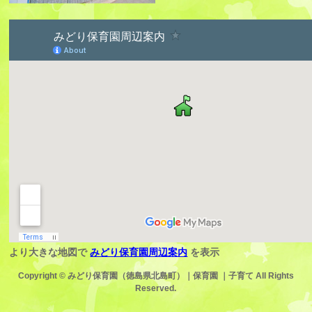
より大きな地図で
みどり保育園周辺案内
を表示
Copyright ©
みどり保育園（徳島県北島町）｜保育園 ｜子育て
All Rights
Reserved.