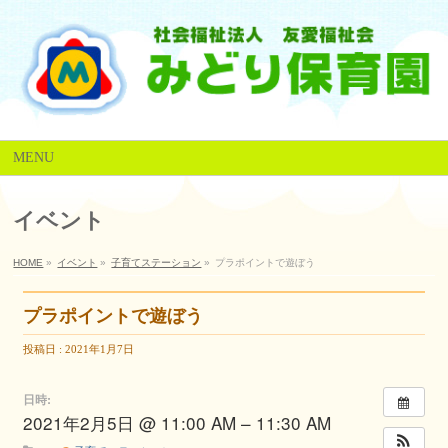
MENU
イベント
HOME
»
イベント
»
子育てステーション
»
プラポイントで遊ぼう
プラポイントで遊ぼう
投稿日 : 2021年1月7日
日時:
2021年2月5日 @ 11:00 AM – 11:30 AM