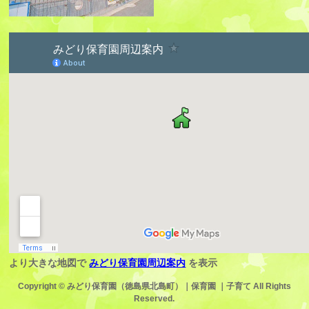
より大きな地図で
みどり保育園周辺案内
を表示
Copyright ©
みどり保育園（徳島県北島町）｜保育園 ｜子育て
All Rights
Reserved.