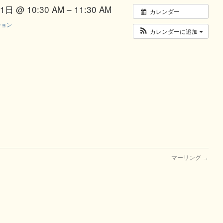
日 @ 10:30 AM – 11:30 AM
カレンダー
ション
カレンダーに追加
マーリング
→