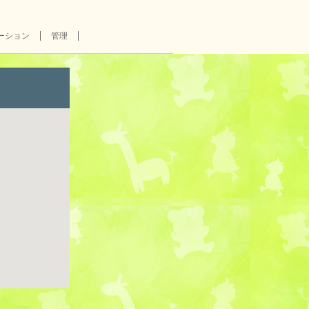
ーション
管理