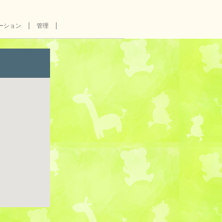
ーション
管理