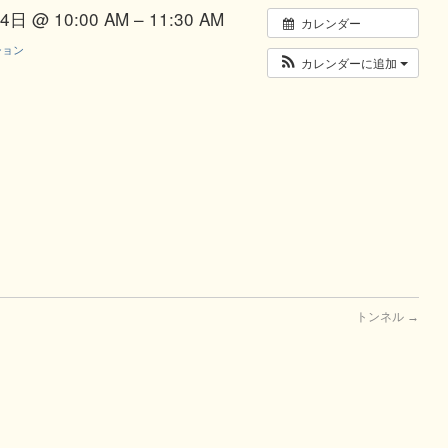
日 @ 10:00 AM – 11:30 AM
カレンダー
ション
カレンダーに追加
トンネル
→