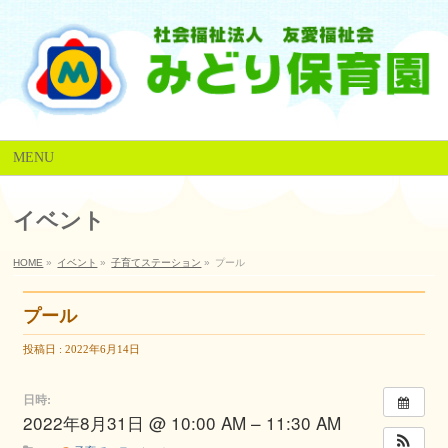
MENU
イベント
HOME
»
イベント
»
子育てステーション
»
プール
プール
投稿日 : 2022年6月14日
日時:
2022年8月31日 @ 10:00 AM – 11:30 AM