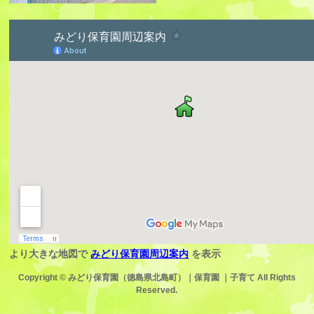
より大きな地図で
みどり保育園周辺案内
を表示
Copyright ©
みどり保育園（徳島県北島町）｜保育園 ｜子育て
All Rights
Reserved.