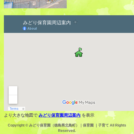
より大きな地図で
みどり保育園周辺案内
を表示
Copyright ©
みどり保育園（徳島県北島町）｜保育園 ｜子育て
All Rights
Reserved.