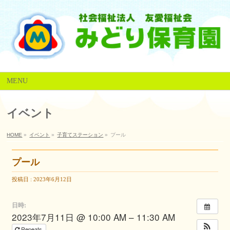
MENU
イベント
HOME
»
イベント
»
子育てステーション
»
プール
プール
投稿日 : 2023年6月12日
日時:
2023年7月11日 @ 10:00 AM – 11:30 AM
Repeats