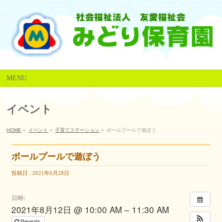
MENU
イベント
HOME
»
イベント
»
子育てステーション
»
ボールプールで遊ぼう
ボールプールで遊ぼう
投稿日 : 2021年6月28日
日時:
2021年8月12日 @ 10:00 AM – 11:30 AM
Repeats