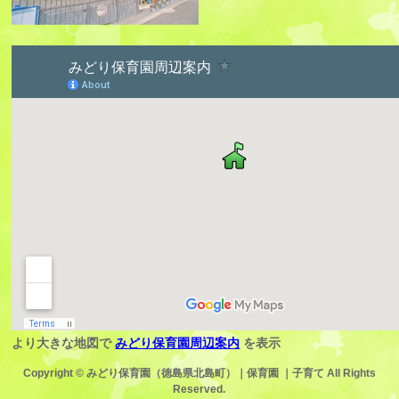
より大きな地図で
みどり保育園周辺案内
を表示
Copyright ©
みどり保育園（徳島県北島町）｜保育園 ｜子育て
All Rights
Reserved.