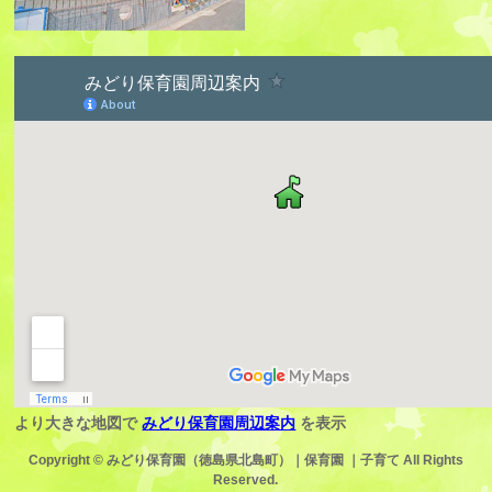
より大きな地図で
みどり保育園周辺案内
を表示
Copyright ©
みどり保育園（徳島県北島町）｜保育園 ｜子育て
All Rights
Reserved.