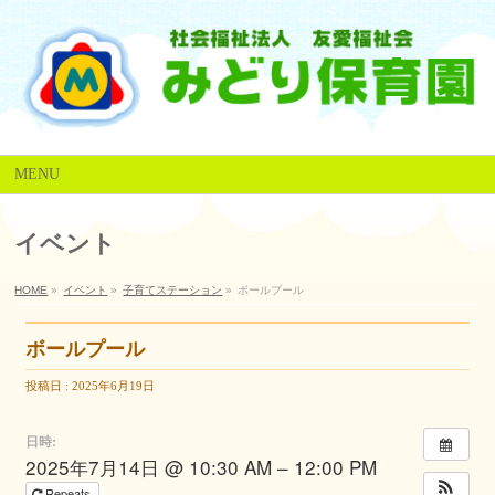
MENU
イベント
HOME
»
イベント
»
子育てステーション
»
ボールプール
ボールプール
投稿日 : 2025年6月19日
日時:
2025年7月14日 @ 10:30 AM – 12:00 PM
Repeats