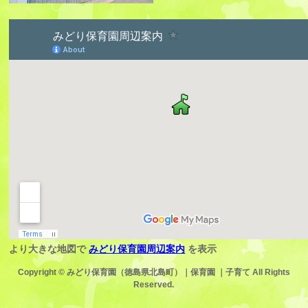
より大きな地図で
みどり保育園周辺案内
を表示
Copyright ©
みどり保育園（徳島県北島町）｜保育園 ｜子育て
All Rights
Reserved.