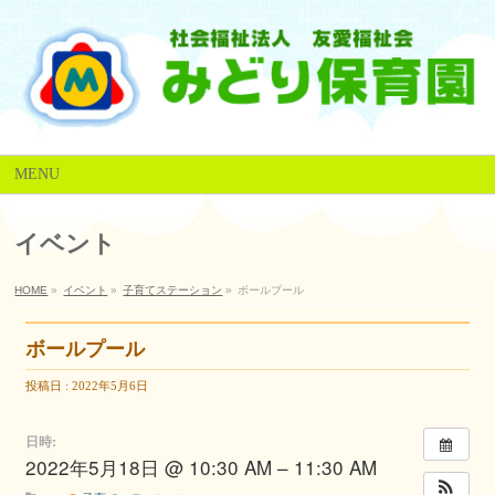
MENU
イベント
HOME
»
イベント
»
子育てステーション
»
ボールプール
ボールプール
投稿日 : 2022年5月6日
日時:
2022年5月18日 @ 10:30 AM – 11:30 AM