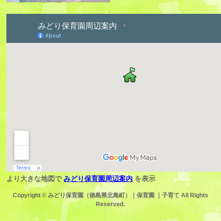
より大きな地図で
みどり保育園周辺案内
を表示
Copyright ©
みどり保育園（徳島県北島町）｜保育園 ｜子育て
All Rights
Reserved.