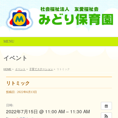
MENU
イベント
HOME
»
イベント
»
子育てステーション
»
リトミック
リトミック
投稿日 : 2022年6月13日
日時:
2022年7月15日 @ 11:00 AM – 11:30 AM