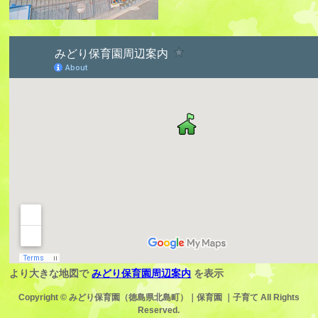
より大きな地図で
みどり保育園周辺案内
を表示
Copyright ©
みどり保育園（徳島県北島町）｜保育園 ｜子育て
All Rights
Reserved.