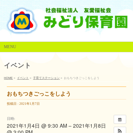
MENU
イベント
HOME
»
イベント
»
子育てステーション
»
おもちつきごっこをしよう
おもちつきごっこをしよう
投稿日 : 2021年1月7日
日時:
2021年1月4日 @ 9:30 AM – 2021年1月8日
@ 3:00 PM