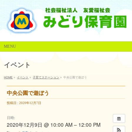
MENU
イベント
HOME
»
イベント
»
子育てステーション
»
中央公園で遊ぼう
中央公園で遊ぼう
投稿日 : 2020年12月7日
日時:
2020年12月9日 @ 10:00 AM – 12:00 PM