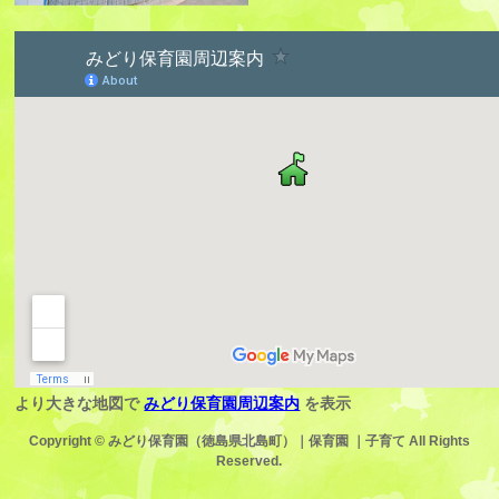
より大きな地図で
みどり保育園周辺案内
を表示
Copyright ©
みどり保育園（徳島県北島町）｜保育園 ｜子育て
All Rights
Reserved.