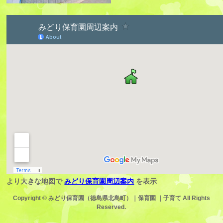
より大きな地図で
みどり保育園周辺案内
を表示
Copyright ©
みどり保育園（徳島県北島町）｜保育園 ｜子育て
All Rights
Reserved.