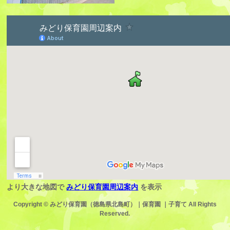
より大きな地図で
みどり保育園周辺案内
を表示
Copyright ©
みどり保育園（徳島県北島町）｜保育園 ｜子育て
All Rights
Reserved.