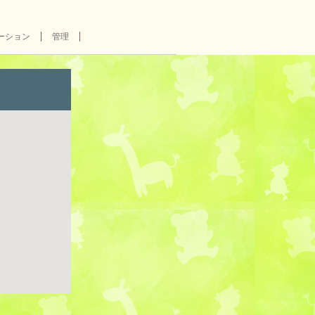
ーション
管理