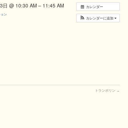
日 @ 10:30 AM – 11:45 AM
カレンダー
ション
カレンダーに追加
トランポリン
→