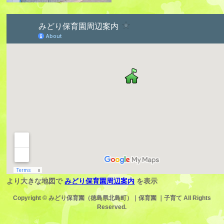
より大きな地図で
みどり保育園周辺案内
を表示
Copyright ©
みどり保育園（徳島県北島町）｜保育園 ｜子育て
All Rights
Reserved.