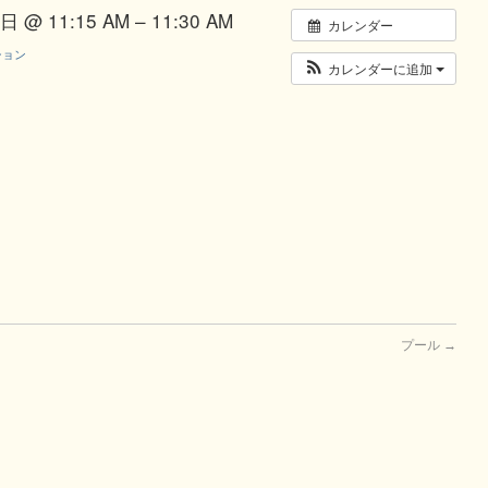
 @ 11:15 AM – 11:30 AM
カレンダー
ション
カレンダーに追加
プール
→