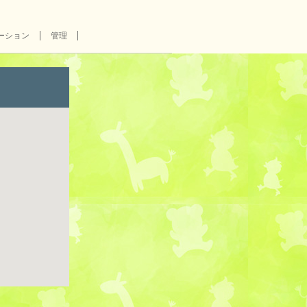
ーション
管理