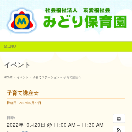
MENU
イベント
HOME
»
イベント
»
子育てステーション
»
子育て講座☆
子育て講座☆
投稿日 : 2022年9月27日
日時:
2022年10月20日 @ 11:00 AM – 11:30 AM