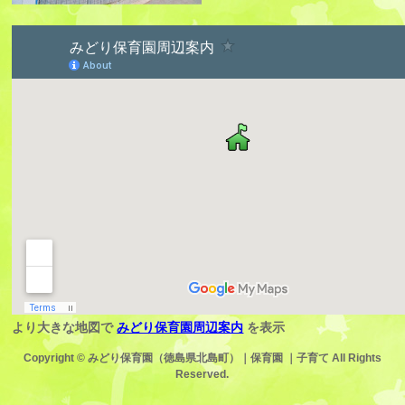
より大きな地図で
みどり保育園周辺案内
を表示
Copyright ©
みどり保育園（徳島県北島町）｜保育園 ｜子育て
All Rights
Reserved.