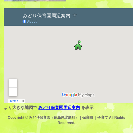
より大きな地図で
みどり保育園周辺案内
を表示
Copyright ©
みどり保育園（徳島県北島町）｜保育園 ｜子育て
All Rights
Reserved.