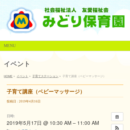
MENU
イベント
HOME
»
イベント
»
子育てステーション
»
子育て講座（ベビーマッサージ）
子育て講座（ベビーマッサージ）
投稿日 : 2019年4月16日
日時:
2019年5月17日 @ 10:30 AM – 11:00 AM