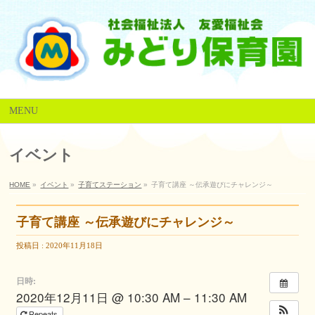
MENU
イベント
HOME
»
イベント
»
子育てステーション
»
子育て講座 ～伝承遊びにチャレンジ～
子育て講座 ～伝承遊びにチャレンジ～
投稿日 : 2020年11月18日
日時:
2020年12月11日 @ 10:30 AM – 11:30 AM
Repeats