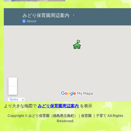
より大きな地図で
みどり保育園周辺案内
を表示
Copyright ©
みどり保育園（徳島県北島町）｜保育園 ｜子育て
All Rights
Reserved.