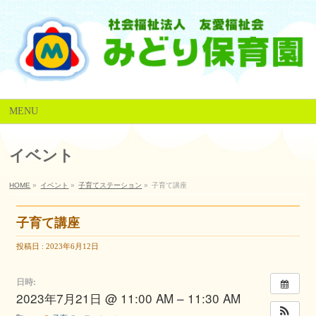
MENU
イベント
HOME
»
イベント
»
子育てステーション
»
子育て講座
子育て講座
投稿日 : 2023年6月12日
日時:
2023年7月21日 @ 11:00 AM – 11:30 AM