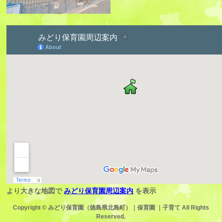
より大きな地図で
みどり保育園周辺案内
を表示
Copyright ©
みどり保育園（徳島県北島町）｜保育園 ｜子育て
All Rights
Reserved.