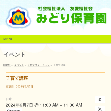
MENU
イベント
HOME
»
イベント
»
子育てステーション
»
子育て講座
子育て講座
投稿日 : 2024年6月7日
日時:
2024年6月7日 @ 11:00 AM – 11:30 AM
Repeats