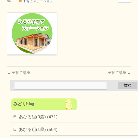
子育てステーション
←
子育て講座
子育て講座
→
みどりblog
あひる組(0歳) (471)
あひる組(1歳) (504)