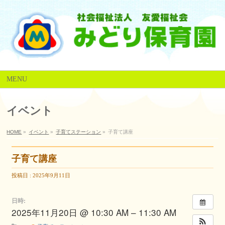
MENU
イベント
HOME
»
イベント
»
子育てステーション
»
子育て講座
子育て講座
投稿日 : 2025年9月11日
日時:
2025年11月20日 @ 10:30 AM – 11:30 AM