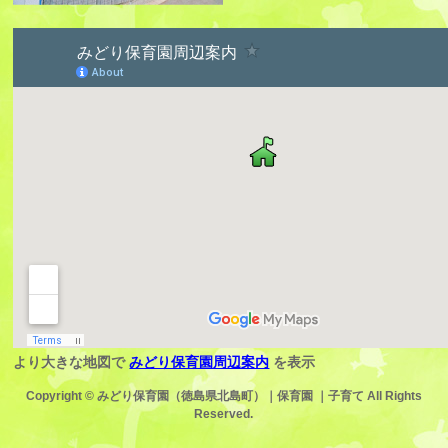
より大きな地図で
みどり保育園周辺案内
を表示
Copyright ©
みどり保育園（徳島県北島町）｜保育園 ｜子育て
All Rights
Reserved.