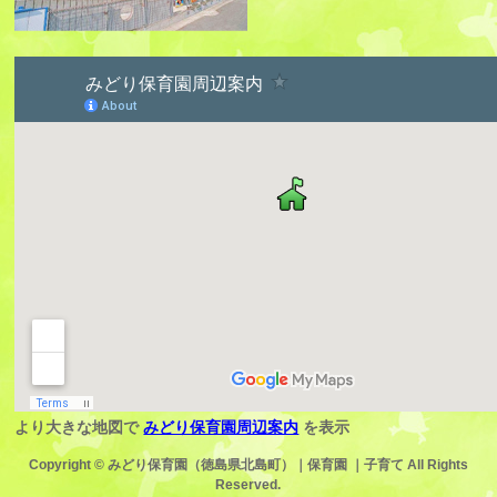
より大きな地図で
みどり保育園周辺案内
を表示
Copyright ©
みどり保育園（徳島県北島町）｜保育園 ｜子育て
All Rights
Reserved.