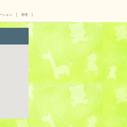
ーション
管理