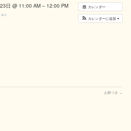
3日 @ 11:00 AM – 12:00 PM
カレンダー
ション
カレンダーに追加
お餅つき
→