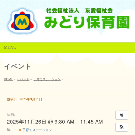
MENU
イベント
HOME
»
イベント
»
子育てステーション
»
投稿日 : 2025年9月11日
日時:
2025年11月26日 @ 9:30 AM – 11:45 AM
子育てステーション