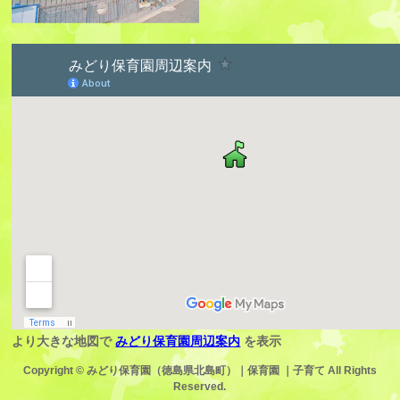
より大きな地図で
みどり保育園周辺案内
を表示
Copyright ©
みどり保育園（徳島県北島町）｜保育園 ｜子育て
All Rights
Reserved.