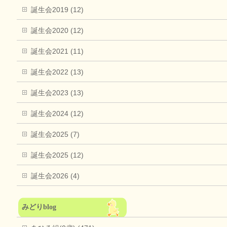
誕生会2019 (12)
誕生会2020 (12)
誕生会2021 (11)
誕生会2022 (13)
誕生会2023 (13)
誕生会2024 (12)
誕生会2025 (7)
誕生会2025 (12)
誕生会2026 (4)
みどりblog