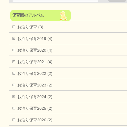
保育園のアルバム
お泊り保育 (3)
お泊り保育2019 (4)
お泊り保育2020 (4)
お泊り保育2021 (4)
お泊り保育2022 (2)
お泊り保育2023 (2)
お泊り保育2024 (2)
お泊り保育2025 (2)
お泊り保育2026 (2)