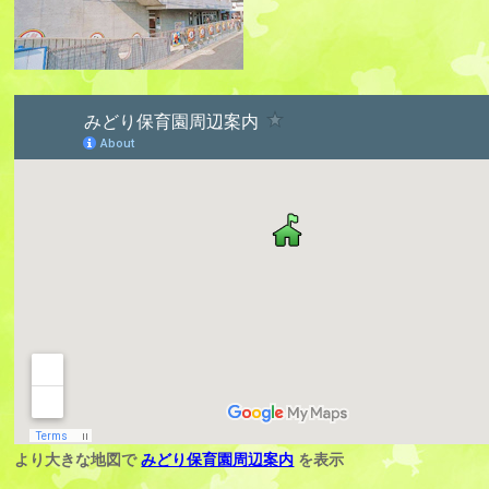
より大きな地図で
みどり保育園周辺案内
を表示