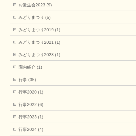
お誕生会2023 (9)
みどりまつり (5)
みどりまつり2019 (1)
みどりまつり2021 (1)
みどりまつり2023 (1)
園内紹介 (1)
行事 (35)
行事2020 (1)
行事2022 (6)
行事2023 (1)
行事2024 (4)