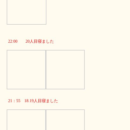
22:00 20人目寝ました
21：55 18.19人目寝ました