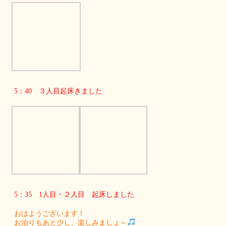
5：40 ３人目起床きました
5：35 1人目・２人目 起床しました
おはようございます！
お泊りもあと少し、楽しみましょ～