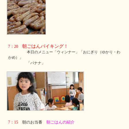
朝ごはんバイキング！
7：20
本日のメニュー「ウィンナー」「おにぎり（ゆかり・わ
かめ）」
「バナナ」
7：15
朝のお当番
朝ごはんの紹介