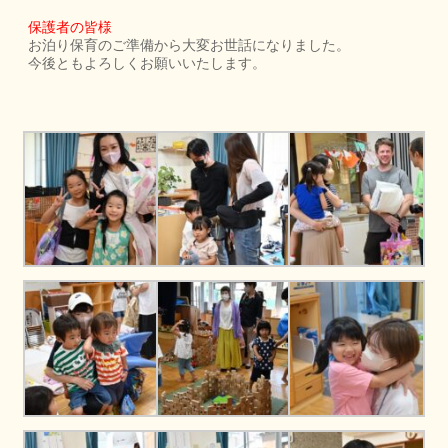
保護者の皆様
お泊り保育のご準備から大変お世話になりました。
今後ともよろしくお願いいたします。