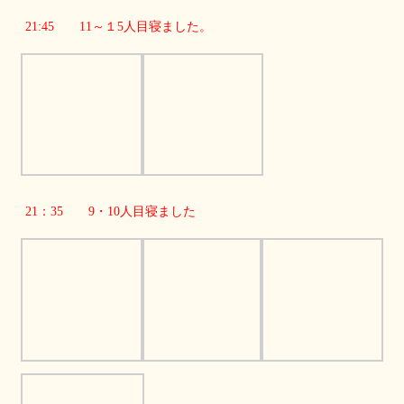
21:45 11～１5人目寝ました。
21：35 9・10人目寝ました