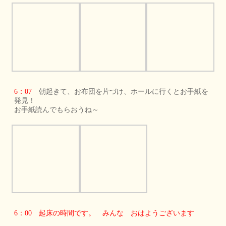
6：07
朝起きて、お布団を片づけ、ホールに行くとお手紙を
発見！
お手紙読んでもらおうね～
6：00 起床の時間です。 みんな おはようございます