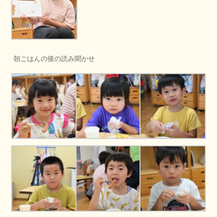
朝ごはんの後の読み聞かせ