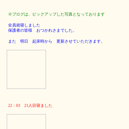
※ブログは、ピックアップした写真となっております
全員就寝しました
保護者の皆様 おつかれさまでした。
また 明日 起床時から 更新させていただきます。
22：03 21人目寝ました