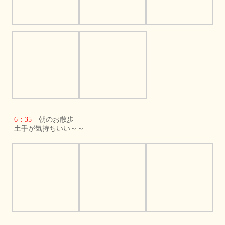
6：35
朝のお散歩
土手が気持ちいい～～