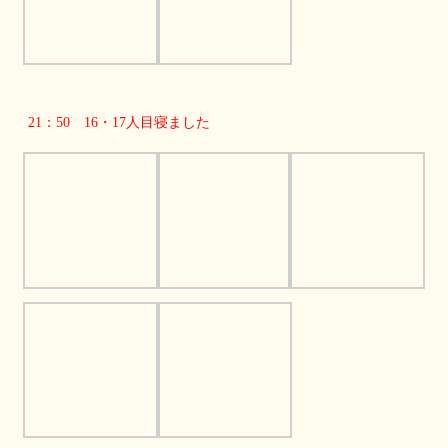
21：50 16・17人目寝ました