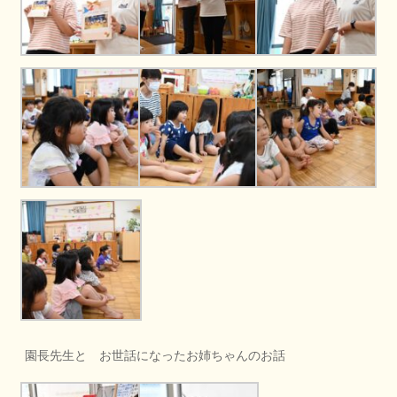
園長先生と お世話になったお姉ちゃんのお話