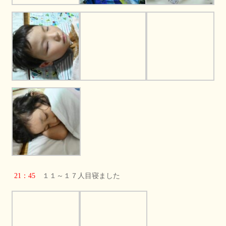
21：45
１１～１７人目寝ました