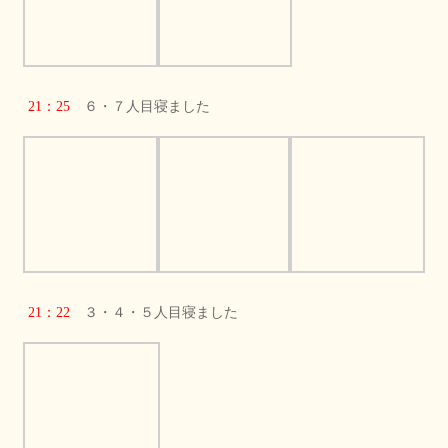
21：25
６・７人目寝ました
21：22
３・４・５人目寝ました