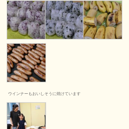
ウインナーもおいしそうに焼けています