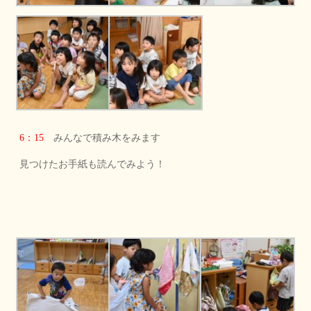
6：15
みんなで積み木をみます
見つけたお手紙も読んでみよう！