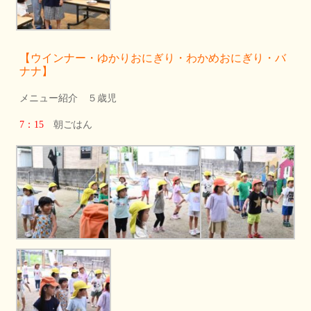
【ウインナー・ゆかりおにぎり・わかめおにぎり・バ
ナナ】
メニュー紹介 ５歳児
7：15
朝ごはん