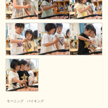
モーニング バイキング