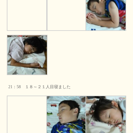
21：58 １８～２１人目寝ました