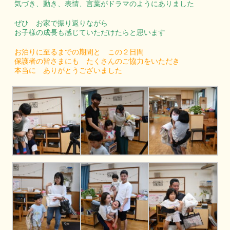
気づき、動き、表情、言葉がドラマのようにありました
ぜひ お家で振り返りながら
お子様の成長も感じていただけたらと思います
お泊りに至るまでの期間と この２日間
保護者の皆さまにも たくさんのご協力をいただき
本当に ありがとうございました