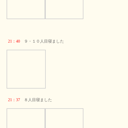
21：40
９・１０人目寝ました
21：37
８人目寝ました